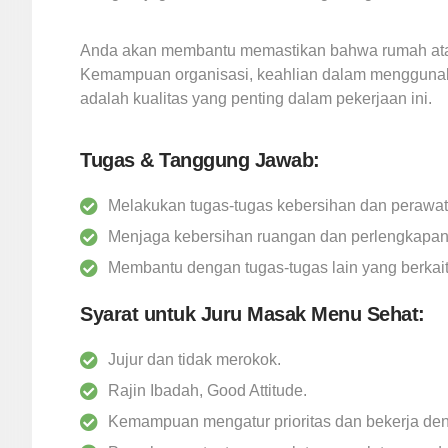
Anda akan membantu memastikan bahwa rumah atau te
Kemampuan organisasi, keahlian dalam menggunakan
adalah kualitas yang penting dalam pekerjaan ini.
Tugas & Tanggung Jawab:
Melakukan tugas-tugas kebersihan dan perawat
Menjaga kebersihan ruangan dan perlengkapan
Membantu dengan tugas-tugas lain yang berkai
Syarat untuk Juru Masak Menu Sehat:
Jujur dan tidak merokok.
Rajin Ibadah, Good Attitude.
Kemampuan mengatur prioritas dan bekerja den