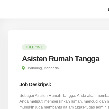
FULL TIME
Asisten Rumah Tangga
Bandung, Indonesia
Job Deskripsi:
Sebagai Asisten Rumah Tangga, Anda akan membant
Anda meliputi membersihkan rumah, mencuci dan m
mungkin juga membantu dalam tugas-tugas administr