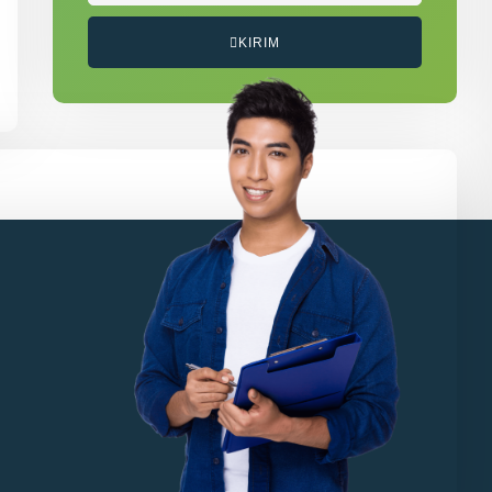
KIRIM