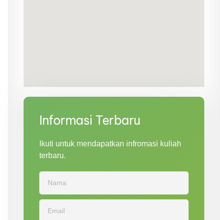
Informasi Terbaru
Ikuti untuk mendapatkan infromasi kuliah
terbaru.